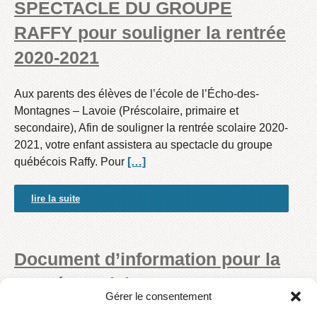
SPECTACLE DU GROUPE
RAFFY pour souligner la rentrée
2020-2021
Aux parents des élèves de l’école de l’Écho-des-
Montagnes – Lavoie (Préscolaire, primaire et
secondaire), Afin de souligner la rentrée scolaire 2020-
2021, votre enfant assistera au spectacle du groupe
québécois Raffy. Pour
[…]
lire la suite
Document d’information pour la
rentrée scolaire 2020-2021
Gérer le consentement