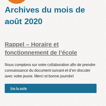
Archives du mois de
août 2020
Rappel – Horaire et
fonctionnement de l’école
Nous comptons sur votre collaboration afin de prendre
connaissance du document suivant et d’en discuter
avec votre jeune. Merci et bonne journée!
lire la suite