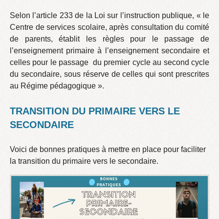
Selon l’article 233 de la Loi sur l’instruction publique, « le
Centre de services scolaire, après consultation du comité
de parents, établit les règles pour le passage de
l’enseignement primaire à l’enseignement secondaire et
celles pour le passage du premier cycle au second cycle
du secondaire, sous réserve de celles qui sont prescrites
au Régime pédagogique ».
TRANSITION DU PRIMAIRE VERS LE
SECONDAIRE
Voici de bonnes pratiques à mettre en place pour faciliter
la transition du primaire vers le secondaire.