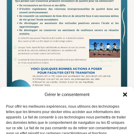
Gérer le consentement
Pour offrir les meilleures expériences, nous utilisons des technologies
telles que les témoins pour stocker et/ou accéder aux informations des
appareils. Le fait de consentir à ces technologies nous permettra de traiter
des données telles que le comportement de navigation ou les ID uniques
sur ce site. Le fait de ne pas consentir ou de retirer son consentement peut
avoir un effet négatif sur certaines caractéristiques et fonctions.