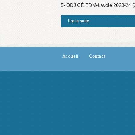
5- ODJ CÉ EDM-Lavoie 2023-24 (
lire la suite
Accueil
Contact