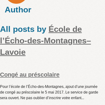
Author
All posts by
École de
l’Écho-des-Montagnes–
Lavoie
Congé au préscolaire
Pour l’école de l’Écho-des-Montagnes, ajout d’une journée
de congé au préscolaire le 5 mai 2017. Le service de garde
sera ouvert. Ne pas oublier d’inscrire votre enfant...