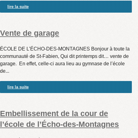
lire la suite
Vente de garage
ÉCOLE DE L’ÉCHO-DES-MONTAGNES Bonjour à toute la
communauté de St-Fabien, Qui dit printemps dit… vente de
garage. En effet, celle-ci aura lieu au gymnase de l’école
de...
lire la suite
Embellissement de la cour de
l’école de l’Écho-des-Montagnes