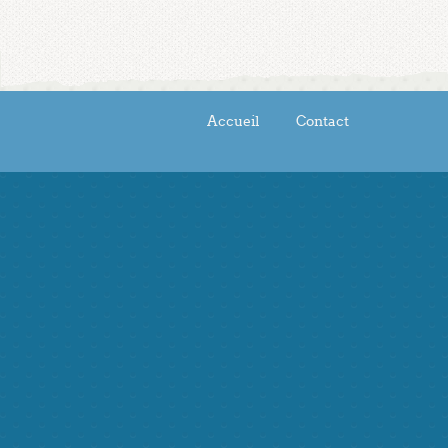
Accueil
Contact